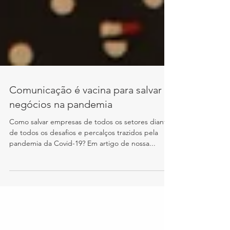
Comunicação é vacina para salvar
negócios na pandemia
Como salvar empresas de todos os setores diante
de todos os desafios e percalços trazidos pela
pandemia da Covid-19? Em artigo de nossa...