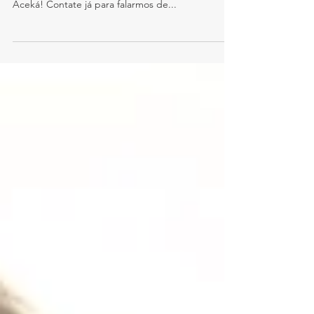
Aceká! Contate já para falarmos de...