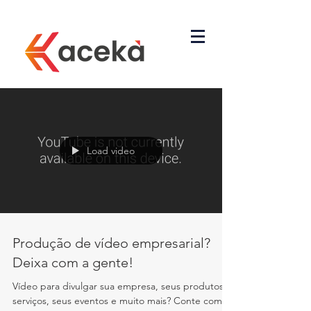
Load video
Produção de vídeo empresarial?
Deixa com a gente!
Vídeo para divulgar sua empresa, seus produtos e
serviços, seus eventos e muito mais? Conte com a