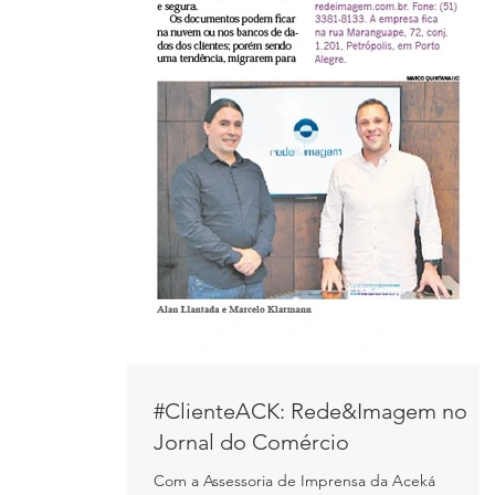
#ClienteACK: Rede&Imagem no
Jornal do Comércio
Com a Assessoria de Imprensa da Aceká