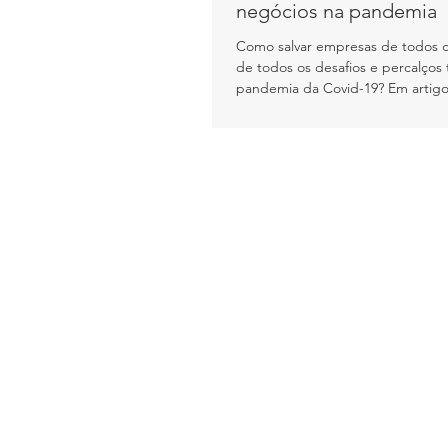
negócios na pandemia
Como salvar empresas de todos o
de todos os desafios e percalços 
pandemia da Covid-19? Em artigo