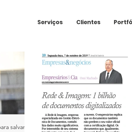
Serviços
Clientes
Portfó
ara salvar