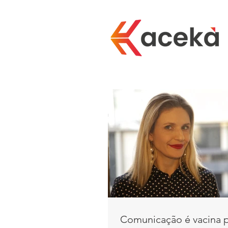
Comunicação é vacina p