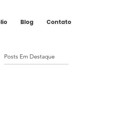
lio
Blog
Contato
Posts Em Destaque