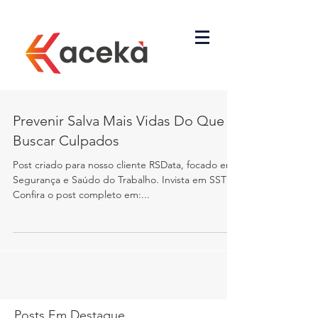
Prevenir Salva Mais Vidas Do Que
Buscar Culpados
Post criado para nosso cliente RSData, focado em
Segurança e Saúdo do Trabalho. Invista em SST!
Confira o post completo em:...
Posts Em Destaque