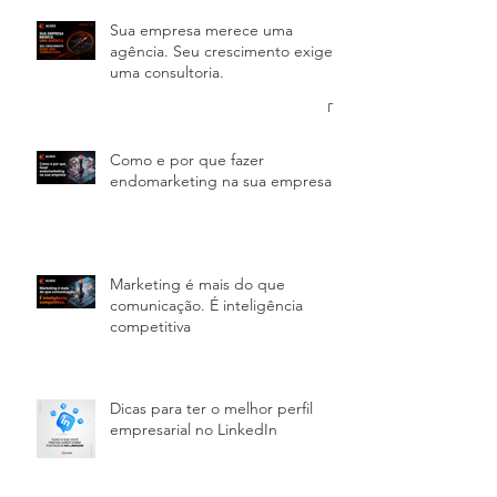
Sua empresa merece uma
agência. Seu crescimento exige
uma consultoria.
Como e por que fazer
endomarketing na sua empresa
Marketing é mais do que
comunicação. É inteligência
competitiva
Dicas para ter o melhor perfil
empresarial no LinkedIn