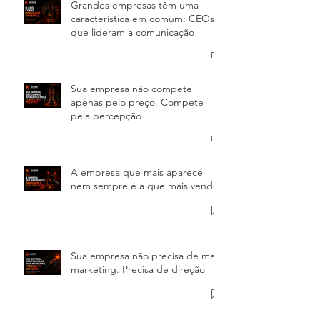
Grandes empresas têm uma
característica em comum: CEOs
que lideram a comunicação
Sua empresa não compete
apenas pelo preço. Compete
pela percepção
A empresa que mais aparece
nem sempre é a que mais vende
Sua empresa não precisa de mais
marketing. Precisa de direção