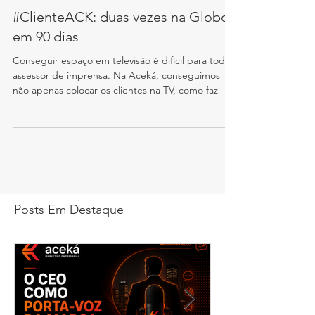
#ClienteACK: duas vezes na Globo
em 90 dias
Conseguir espaço em televisão é difícil para todo
assessor de imprensa. Na Aceká, conseguimos
não apenas colocar os clientes na TV, como faz
Posts Em Destaque