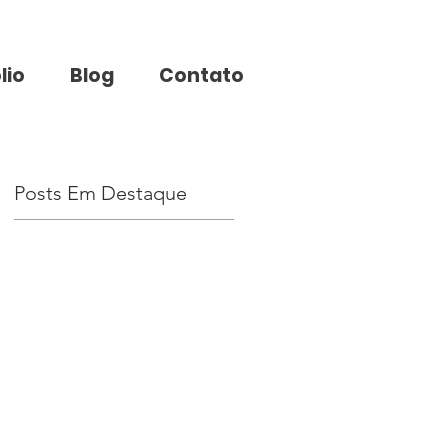
lio
Blog
Contato
Posts Em Destaque