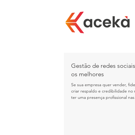
Gestão de redes sociais
os melhores
Se sua empresa quer vender, fideli
criar respaldo e credibilidade n
ter uma presença profissional nas