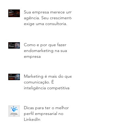
Sua empresa merece uma
agência. Seu crescimento
exige uma consultoria.
Como e por que fazer
endomarketing na sua
empresa
Marketing é mais do que
comunicação. É
inteligência competitiva
Dicas para ter o melhor
perfil empresarial no
LinkedIn