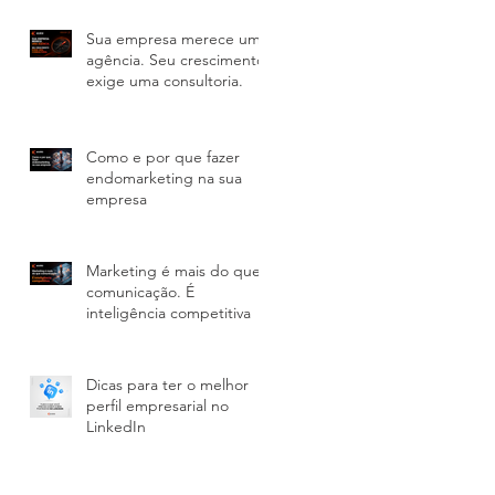
Sua empresa merece uma
agência. Seu crescimento
exige uma consultoria.
Como e por que fazer
endomarketing na sua
empresa
Marketing é mais do que
comunicação. É
inteligência competitiva
Dicas para ter o melhor
perfil empresarial no
LinkedIn