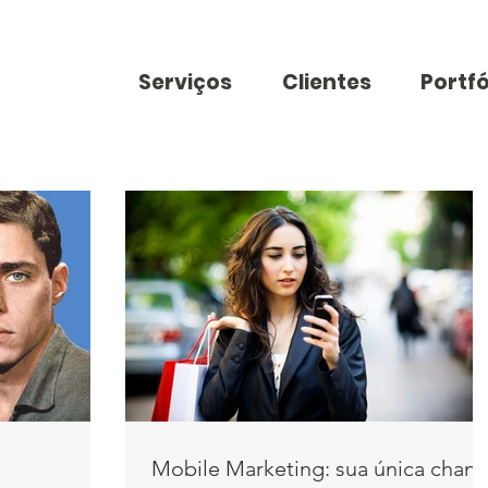
Serviços
Clientes
Portfó
Mobile Marketing: sua única chan