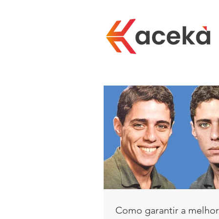
Como garantir a melhor