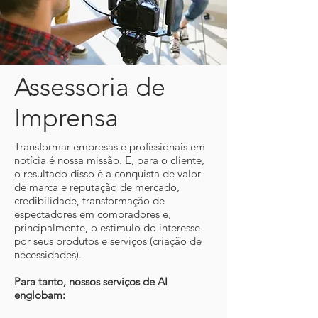
Assessoria de
Imprensa
Transformar empresas e profissionais em
notícia é nossa missão. E, para o cliente,
o resultado disso é a conquista de valor
de marca e reputação de mercado,
credibilidade, transformação de
espectadores em compradores e,
principalmente, o estímulo do interesse
por seus produtos e serviços (criação de
necessidades).
Para tanto, nossos serviços de AI
englobam: